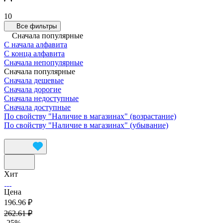
10
Все фильтры
Сначала популярные
С начала алфавита
С конца алфавита
Сначала непопулярные
Сначала популярные
Сначала дешевые
Сначала дорогие
Сначала недоступные
Сначала доступные
По свойству "Наличие в магазинах" (возрастание)
По свойству "Наличие в магазинах" (убывание)
Хит
Цена
196.96 ₽
262.61 ₽
-25%