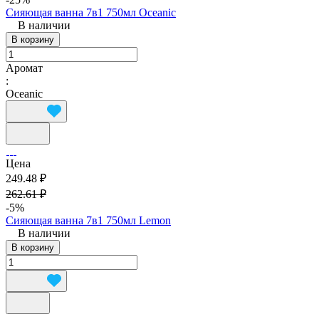
Сияющая ванна 7в1 750мл Oceanic
В наличии
В корзину
Аромат
:
Oceanic
Цена
249.48 ₽
262.61 ₽
-5%
Сияющая ванна 7в1 750мл Lemon
В наличии
В корзину