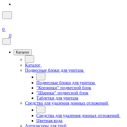
0
0
Каталог
Каталог
Подвесные блоки для унитаза
Подвесные блоки для унитаза
"Корзинки" подвесной блок
"Шарики" подвесной блок
Таблетки для унитаза
Средства для удаления донных отложений
Средства для удаления донных отложений
Цветная вода
Антизасоры для труб