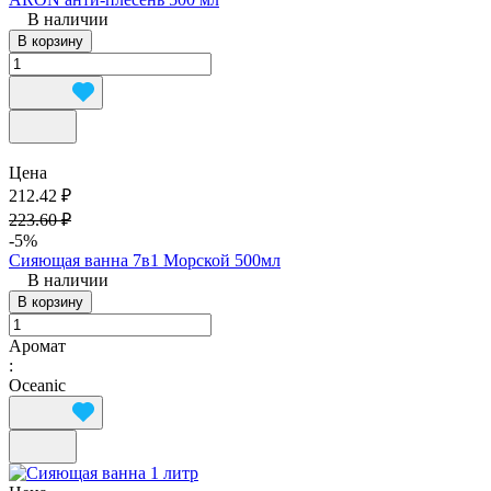
В наличии
В корзину
Цена
212.42 ₽
223.60 ₽
-5%
Сияющая ванна 7в1 Морской 500мл
В наличии
В корзину
Аромат
:
Oceanic