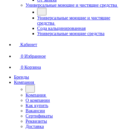
Универсальные моющие и чистящие средства
Универсальные моющие и чистящие
средства
Сода кальцинированная
Универсальные моющие средства
Кабинет
0
Избранное
0
Корзина
Бренды
Компания
Компания
О компании
Как купить
Вакансии
Сертификаты
Реквизиты
Доставка