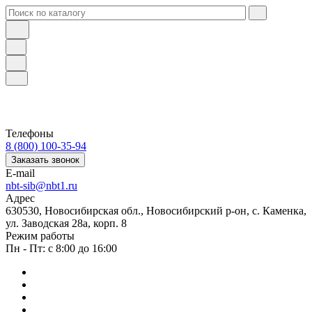
Телефоны
8 (800) 100-35-94
Заказать звонок
E-mail
nbt-sib@nbt1.ru
Адрес
630530, Новосибирская обл., Новосибирский р-он, с. Каменка,
ул. Заводская 28а, корп. 8
Режим работы
Пн - Пт: с 8:00 до 16:00