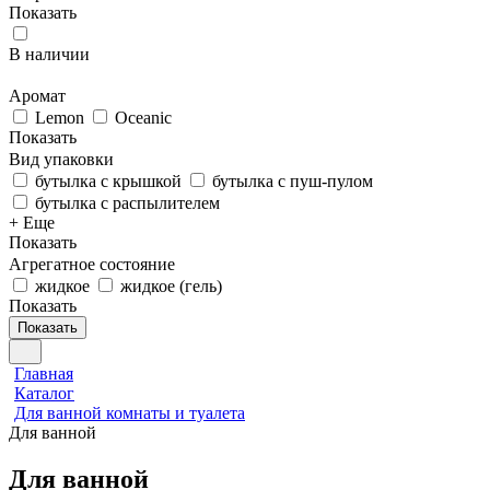
Показать
В наличии
Аромат
Lemon
Oceanic
Показать
Вид упаковки
бутылка с крышкой
бутылка с пуш-пулом
бутылка с распылителем
+ Еще
Показать
Агрегатное состояние
жидкое
жидкое (гель)
Показать
Показать
Главная
Каталог
Для ванной комнаты и туалета
Для ванной
Для ванной