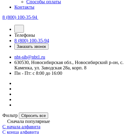
Способы оплаты
Контакты
8 (800) 100-35-94
Телефоны
8 (800) 100-35-94
Заказать звонок
nbt-sib@nbt1.ru
630530, Новосибирская обл., Новосибирский р-он, с.
Каменка, ул. Заводская 28а, корп. 8
Пн - Пт: с 8:00 до 16:00
Фильтр
Сбросить все
Сначала популярные
С начала алфавита
С конца алфавита