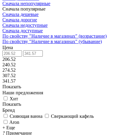
Сначала непопулярные
Сначала популярные
Сначала дешевые
Сначала дорогие
Сначала недоступные
Сначала доступные
По свойству "Наличие в магазинах" (возрастание)
По свойству "Наличие в магазинах" (убывание)
Цена
206.52
240.52
274.52
307.52
341.57
Показать
Наши предложения
Хит
Показать
Бренд
Сияющая ванна
Сверкающий кафель
Aron
+ Еще
?
Примечание