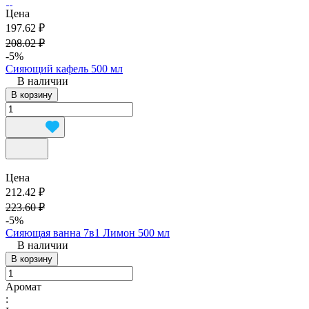
Цена
197.62 ₽
208.02 ₽
-5%
Сияющий кафель 500 мл
В наличии
В корзину
Цена
212.42 ₽
223.60 ₽
-5%
Сияющая ванна 7в1 Лимон 500 мл
В наличии
В корзину
Аромат
: