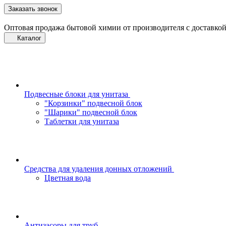
Заказать звонок
Оптовая продажа бытовой химии от производителя с доставкой
Каталог
Подвесные блоки для унитаза
"Корзинки" подвесной блок
"Шарики" подвесной блок
Таблетки для унитаза
Средства для удаления донных отложений
Цветная вода
Антизасоры для труб