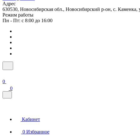
Адрес
630530, Новосибирская обл., Новосибирский р-он, с. Каменка, ул
Режим работы
Пн - Пт: с 8:00 до 16:00
0
0
Кабинет
0
Избранное