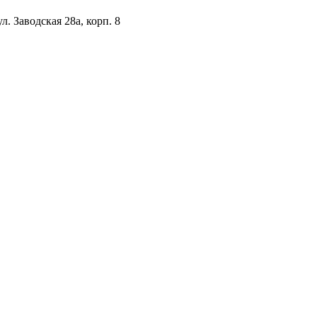
. Заводская 28а, корп. 8