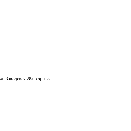
. Заводская 28а, корп. 8