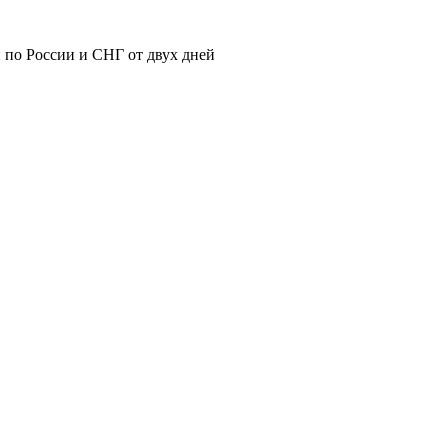
 по России и СНГ от двух дней