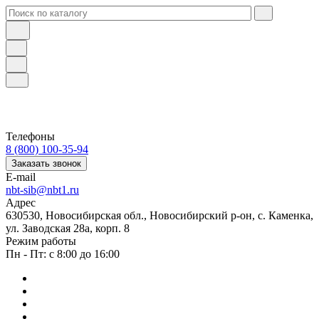
Телефоны
8 (800) 100-35-94
Заказать звонок
E-mail
nbt-sib@nbt1.ru
Адрес
630530, Новосибирская обл., Новосибирский р-он, с. Каменка,
ул. Заводская 28а, корп. 8
Режим работы
Пн - Пт: с 8:00 до 16:00