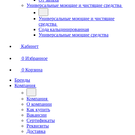
Универсальные моющие и чистящие средства
Универсальные моющие и чистящие
средства
Сода кальцинированная
Универсальные моющие средства
Кабинет
0
Избранное
0
Корзина
Бренды
Компания
Компания
О компании
Как купить
Вакансии
Сертификаты
Реквизиты
Доставка