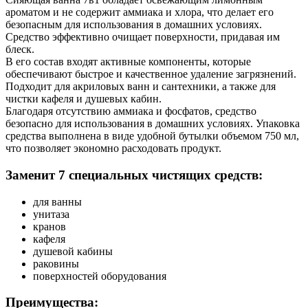
ароматом и не содержит аммиака и хлора, что делает его
безопасным для использования в домашних условиях.
Средство эффективно очищает поверхности, придавая им
блеск.
В его состав входят активные компоненты, которые
обеспечивают быстрое и качественное удаление загрязнений.
Подходит для акриловых ванн и сантехники, а также для
чистки кафеля и душевых кабин.
Благодаря отсутствию аммиака и фосфатов, средство
безопасно для использования в домашних условиях. Упаковка
средства выполнена в виде удобной бутылки объемом 750 мл,
что позволяет экономно расходовать продукт.
Заменит 7 специальных чистящих средств:
для ванны
унитаза
кранов
кафеля
душевой кабины
раковины
поверхностей оборудования
Преимущества: