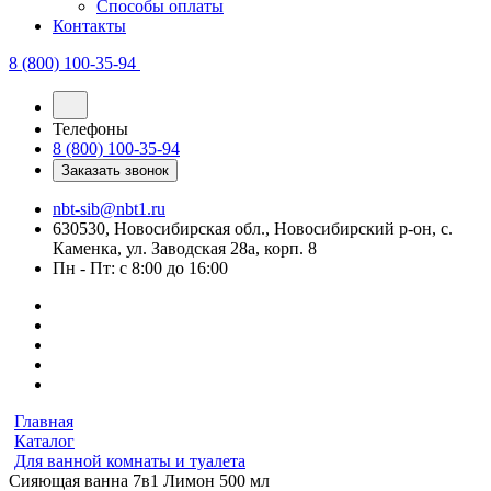
Способы оплаты
Контакты
8 (800) 100-35-94
Телефоны
8 (800) 100-35-94
Заказать звонок
nbt-sib@nbt1.ru
630530, Новосибирская обл., Новосибирский р-он, с.
Каменка, ул. Заводская 28а, корп. 8
Пн - Пт: с 8:00 до 16:00
Главная
Каталог
Для ванной комнаты и туалета
Сияющая ванна 7в1 Лимон 500 мл