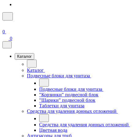
0
0
Каталог
Каталог
Подвесные блоки для унитаза
Подвесные блоки для унитаза
"Корзинки" подвесной блок
"Шарики" подвесной блок
Таблетки для унитаза
Средства для удаления донных отложений
Средства для удаления донных отложений
Цветная вода
Антизасоры для труб