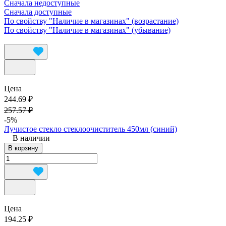
Сначала недоступные
Сначала доступные
По свойству "Наличие в магазинах" (возрастание)
По свойству "Наличие в магазинах" (убывание)
Цена
244.69 ₽
257.57 ₽
-5%
Лучистое стекло стеклоочиститель 450мл (синий)
В наличии
В корзину
Цена
194.25 ₽