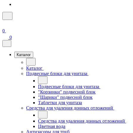
0
0
Каталог
Каталог
Подвесные блоки для унитаза
Подвесные блоки для унитаза
"Корзинки" подвесной блок
"Шарики" подвесной блок
Таблетки для унитаза
Средства для удаления донных отложений
Средства для удаления донных отложений
Цветная вода
Антизасоры для труб