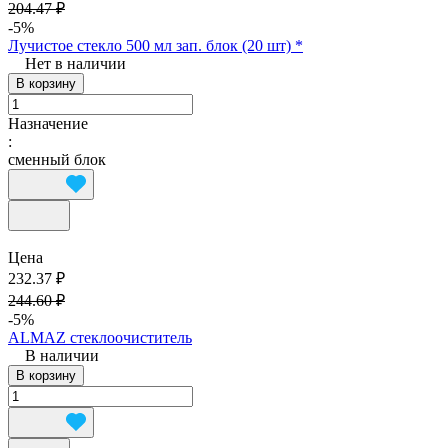
204.47 ₽
-5%
Лучистое стекло 500 мл зап. блок (20 шт) *
Нет в наличии
В корзину
Назначение
:
сменный блок
Цена
232.37 ₽
244.60 ₽
-5%
ALMAZ стеклоочиститель
В наличии
В корзину