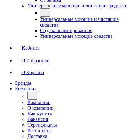
Универсальные моющие и чистящие средства
Универсальные моющие и чистящие
средства
Сода кальцинированная
Универсальные моющие средства
Кабинет
0
Избранное
0
Корзина
Бренды
Компания
Компания
О компании
Как купить
Вакансии
Сертификаты
Реквизиты
Доставка