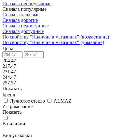
Сначала непопулярные
Сначала популярные
Сначала дешевые
Сначала дорогие
Сначала недоступные
Сначала доступные
По свойству "Наличие в магазинах" (возрастание)
По свойству "Наличие в магазинах" (убывание)
Цена
204.47
217.47
231.47
244.47
257.57
Показать
Бренд
Лучистое стекло
ALMAZ
?
Примечание
Показать
В наличии
Вид упаковки