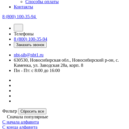
Способы оплаты
Контакты
8 (800) 100-35-94
Телефоны
8 (800) 100-35-94
Заказать звонок
nbt-sib@nbt1.ru
630530, Новосибирская обл., Новосибирский р-он, с.
Каменка, ул. Заводская 28а, корп. 8
Пн - Пт: с 8:00 до 16:00
Фильтр
Сбросить все
Сначала популярные
С начала алфавита
С конца алфавита