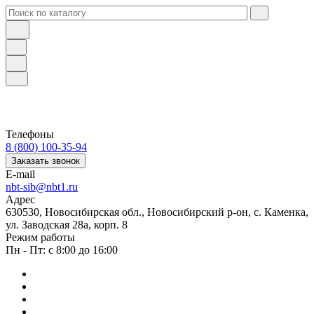
Телефоны
8 (800) 100-35-94
Заказать звонок
E-mail
nbt-sib@nbt1.ru
Адрес
630530, Новосибирская обл., Новосибирский р-он, с. Каменка,
ул. Заводская 28а, корп. 8
Режим работы
Пн - Пт: с 8:00 до 16:00