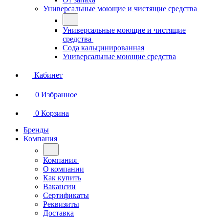
Универсальные моющие и чистящие средства
Универсальные моющие и чистящие
средства
Сода кальцинированная
Универсальные моющие средства
Кабинет
0
Избранное
0
Корзина
Бренды
Компания
Компания
О компании
Как купить
Вакансии
Сертификаты
Реквизиты
Доставка