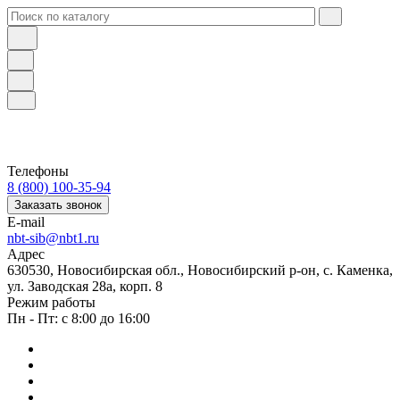
Телефоны
8 (800) 100-35-94
Заказать звонок
E-mail
nbt-sib@nbt1.ru
Адрес
630530, Новосибирская обл., Новосибирский р-он, с. Каменка,
ул. Заводская 28а, корп. 8
Режим работы
Пн - Пт: с 8:00 до 16:00