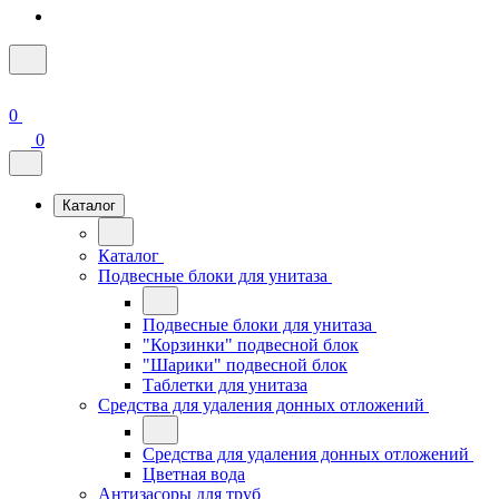
0
0
Каталог
Каталог
Подвесные блоки для унитаза
Подвесные блоки для унитаза
"Корзинки" подвесной блок
"Шарики" подвесной блок
Таблетки для унитаза
Средства для удаления донных отложений
Средства для удаления донных отложений
Цветная вода
Антизасоры для труб