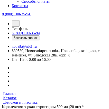
Способы оплаты
Контакты
8 (800) 100-35-94
Телефоны
8 (800) 100-35-94
Заказать звонок
nbt-sib@nbt1.ru
630530, Новосибирская обл., Новосибирский р-он, с.
Каменка, ул. Заводская 28а, корп. 8
Пн - Пт: с 8:00 до 16:00
Главная
Каталог
Для окон и пластика
Королевство зеркал с триггером 500 мл (20 шт) *