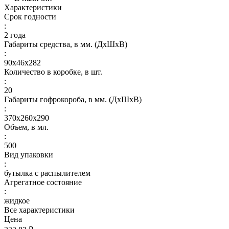
Характеристики
Срок годности
:
2 года
Габариты средства, в мм. (ДхШхВ)
:
90х46х282
Количество в коробке, в шт.
:
20
Габариты гофрокороба, в мм. (ДхШхВ)
:
370х260х290
Объем, в мл.
:
500
Вид упаковки
:
бутылка с распылителем
Агрегатное состояние
:
жидкое
Все характеристики
Цена