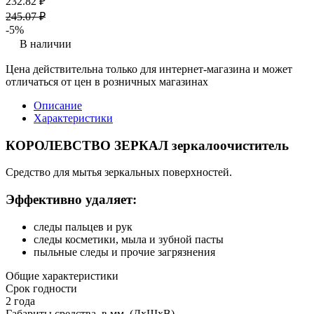
232.82 ₽
245.07 ₽
-5%
В наличии
Цена действительна только для интернет-магазина и может
отличаться от цен в розничных магазинах
Описание
Характеристики
КОРОЛЕВСТВО ЗЕРКАЛ зеркалоочиститель
Средство для мытья зеркальных поверхностей.
Эффективно удаляет:
следы пальцев и рук
следы косметики, мыла и зубной пасты
пыльные следы и прочие загрязнения
Общие характеристики
Срок годности
2 года
Габариты средства, в мм. (ДхШхВ)