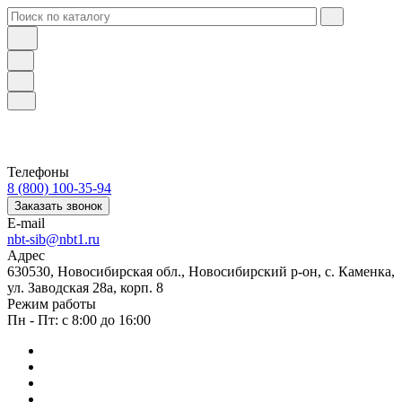
Телефоны
8 (800) 100-35-94
Заказать звонок
E-mail
nbt-sib@nbt1.ru
Адрес
630530, Новосибирская обл., Новосибирский р-он, с. Каменка,
ул. Заводская 28а, корп. 8
Режим работы
Пн - Пт: с 8:00 до 16:00