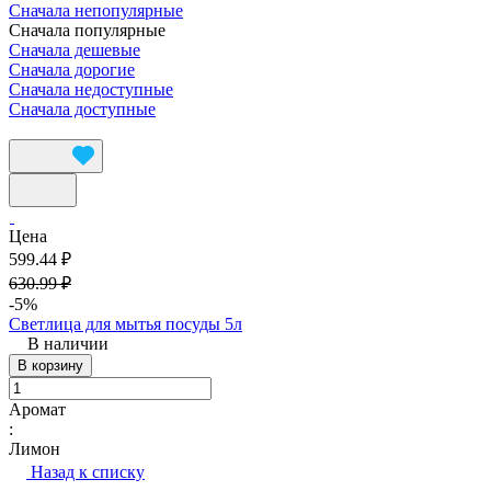
Сначала непопулярные
Сначала популярные
Сначала дешевые
Сначала дорогие
Сначала недоступные
Сначала доступные
Цена
599.44 ₽
630.99 ₽
-5%
Светлица для мытья посуды 5л
В наличии
В корзину
Аромат
:
Лимон
Назад к списку