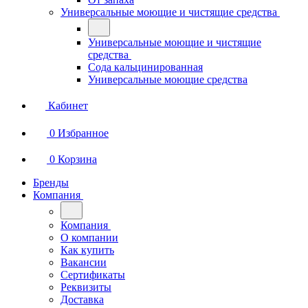
Универсальные моющие и чистящие средства
Универсальные моющие и чистящие
средства
Сода кальцинированная
Универсальные моющие средства
Кабинет
0
Избранное
0
Корзина
Бренды
Компания
Компания
О компании
Как купить
Вакансии
Сертификаты
Реквизиты
Доставка