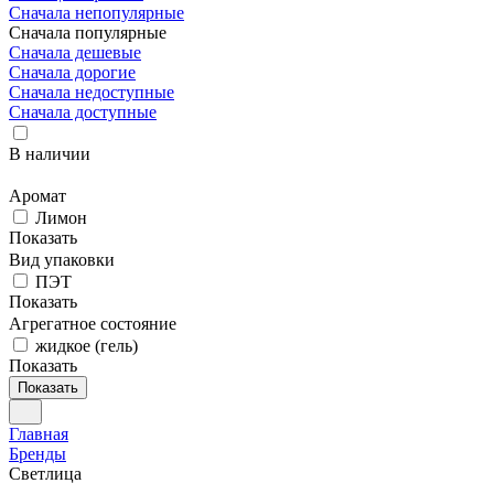
Сначала непопулярные
Сначала популярные
Сначала дешевые
Сначала дорогие
Сначала недоступные
Сначала доступные
В наличии
Аромат
Лимон
Показать
Вид упаковки
ПЭТ
Показать
Агрегатное состояние
жидкое (гель)
Показать
Показать
Главная
Бренды
Светлица