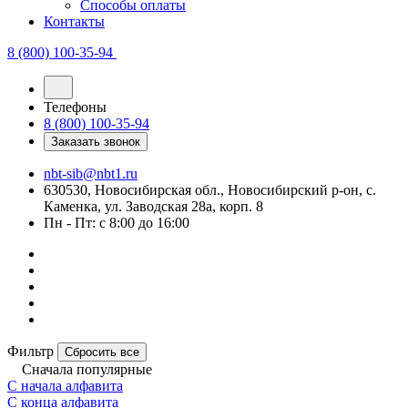
Способы оплаты
Контакты
8 (800) 100-35-94
Телефоны
8 (800) 100-35-94
Заказать звонок
nbt-sib@nbt1.ru
630530, Новосибирская обл., Новосибирский р-он, с.
Каменка, ул. Заводская 28а, корп. 8
Пн - Пт: с 8:00 до 16:00
Фильтр
Сбросить все
Сначала популярные
С начала алфавита
С конца алфавита