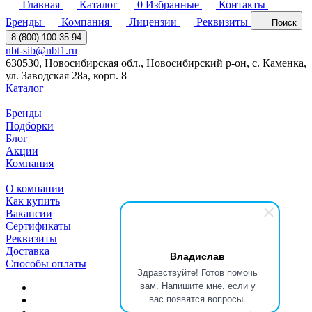
Главная
Каталог
0
Избранные
Контакты
Бренды
Компания
Лицензии
Реквизиты
Поиск
8 (800) 100-35-94
nbt-sib@nbt1.ru
630530, Новосибирская обл., Новосибирский р-он, с. Каменка,
ул. Заводская 28а, корп. 8
Каталог
Бренды
Подборки
Блог
Акции
Компания
О компании
Как купить
Вакансии
Сертификаты
Реквизиты
Доставка
Владислав
Способы оплаты
Здравствуйте! Готов помочь
вам. Напишите мне, если у
вас появятся вопросы.