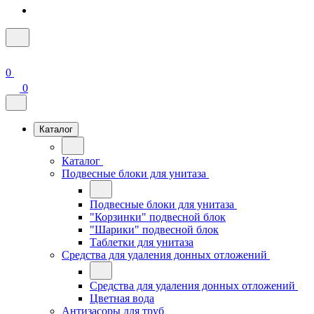
0
0
Каталог
Каталог
Подвесные блоки для унитаза
Подвесные блоки для унитаза
"Корзинки" подвесной блок
"Шарики" подвесной блок
Таблетки для унитаза
Средства для удаления донных отложений
Средства для удаления донных отложений
Цветная вода
Антизасоры для труб