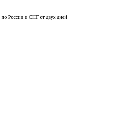
 по России и СНГ от двух дней