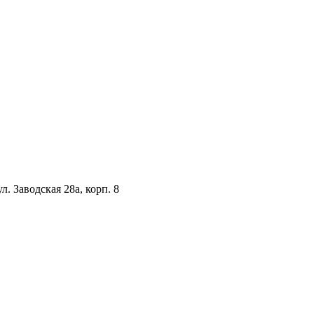
. Заводская 28а, корп. 8