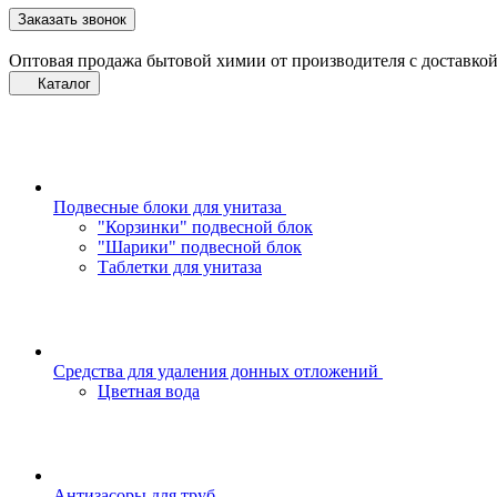
Заказать звонок
Оптовая продажа бытовой химии от производителя с доставкой
Каталог
Подвесные блоки для унитаза
"Корзинки" подвесной блок
"Шарики" подвесной блок
Таблетки для унитаза
Средства для удаления донных отложений
Цветная вода
Антизасоры для труб