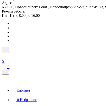
Адрес
630530, Новосибирская обл., Новосибирский р-он, с. Каменка, ул
Режим работы
Пн - Пт: с 8:00 до 16:00
0
0
Кабинет
0
Избранное