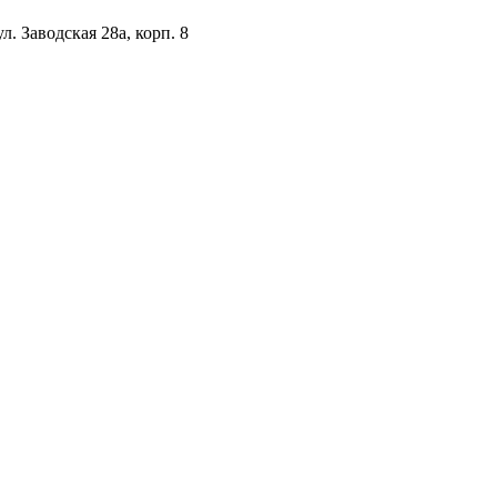
. Заводская 28а, корп. 8