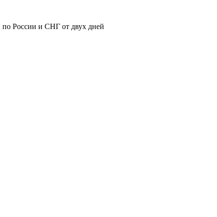
 по России и СНГ от двух дней