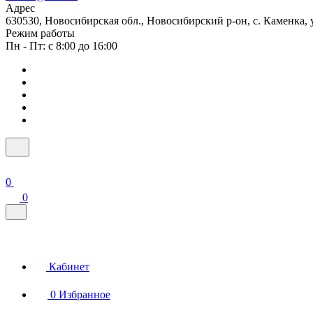
Адрес
630530, Новосибирская обл., Новосибирский р-он, с. Каменка, ул
Режим работы
Пн - Пт: с 8:00 до 16:00
0
0
Кабинет
0
Избранное