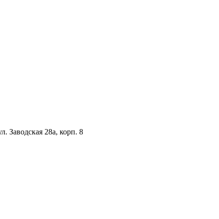
. Заводская 28а, корп. 8