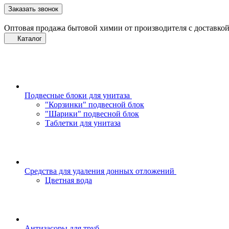
Заказать звонок
Оптовая продажа бытовой химии от производителя с доставкой
Каталог
Подвесные блоки для унитаза
"Корзинки" подвесной блок
"Шарики" подвесной блок
Таблетки для унитаза
Средства для удаления донных отложений
Цветная вода
Антизасоры для труб