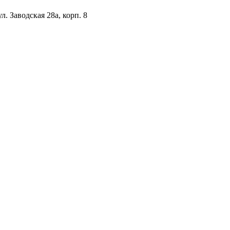
. Заводская 28а, корп. 8