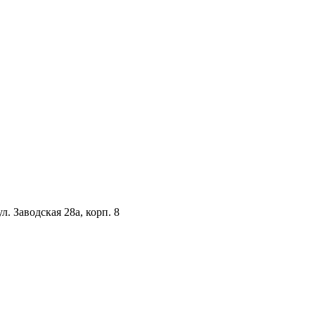
. Заводская 28а, корп. 8