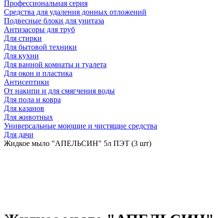
Профессиональная серия
Средства для удаления донных отложений
Подвесные блоки для унитаза
Антизасоры для труб
Для стирки
Для бытовой техники
Для кухни
Для ванной комнаты и туалета
Для окон и пластика
Антисептики
От накипи и для смягчения воды
Для пола и ковра
Для казанов
Для животных
Универсальные моющие и чистящие средства
Для дачи
Жидкое мыло "АПЕЛЬСИН" 5л ПЭТ (3 шт)