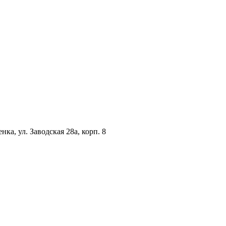
ка, ул. Заводская 28а, корп. 8