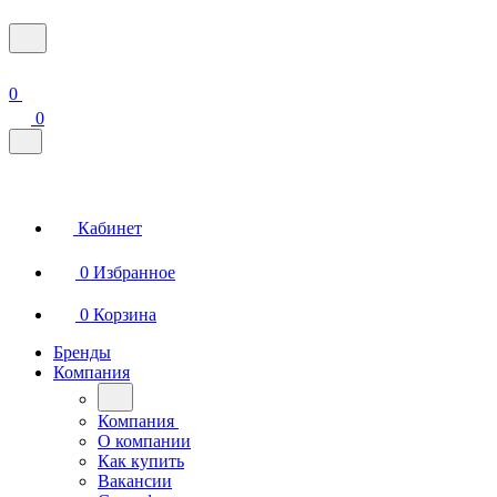
0
0
Кабинет
0
Избранное
0
Корзина
Бренды
Компания
Компания
О компании
Как купить
Вакансии