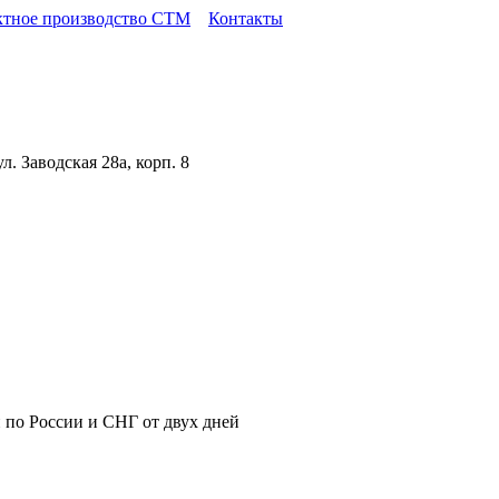
ктное производство СТМ
Контакты
. Заводская 28а, корп. 8
 по России и СНГ от двух дней