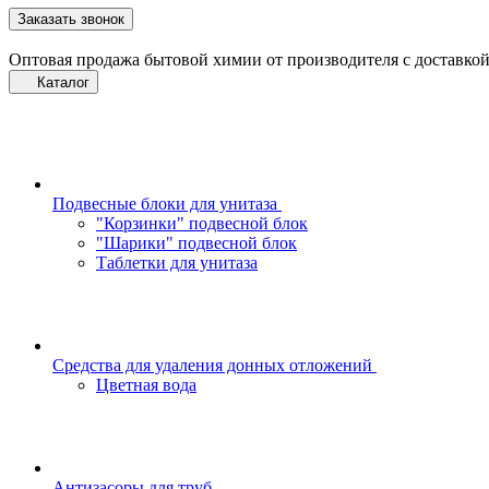
Заказать звонок
Оптовая продажа бытовой химии от производителя с доставкой
Каталог
Подвесные блоки для унитаза
"Корзинки" подвесной блок
"Шарики" подвесной блок
Таблетки для унитаза
Средства для удаления донных отложений
Цветная вода
Антизасоры для труб