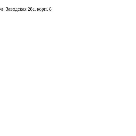
. Заводская 28а, корп. 8