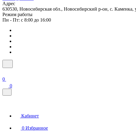
Адрес
630530, Новосибирская обл., Новосибирский р-он, с. Каменка, ул
Режим работы
Пн - Пт: с 8:00 до 16:00
0
0
Кабинет
0
Избранное