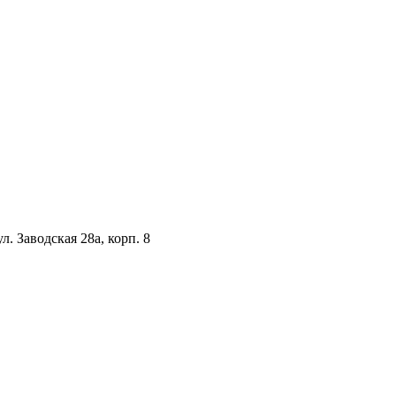
. Заводская 28а, корп. 8