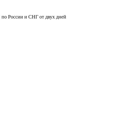
 по России и СНГ от двух дней