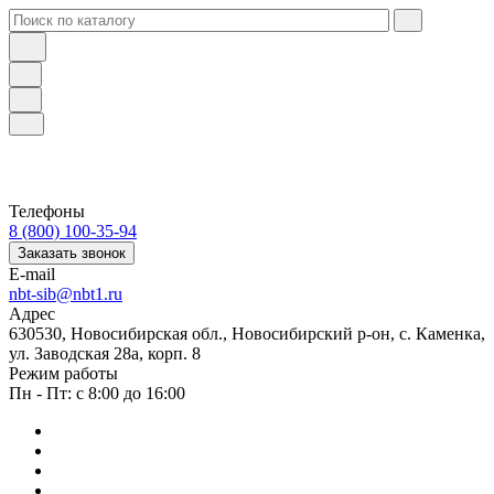
Телефоны
8 (800) 100-35-94
Заказать звонок
E-mail
nbt-sib@nbt1.ru
Адрес
630530, Новосибирская обл., Новосибирский р-он, с. Каменка,
ул. Заводская 28а, корп. 8
Режим работы
Пн - Пт: с 8:00 до 16:00