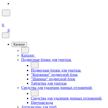
0
0
Каталог
Каталог
Подвесные блоки для унитаза
Подвесные блоки для унитаза
"Корзинки" подвесной блок
"Шарики" подвесной блок
Таблетки для унитаза
Средства для удаления донных отложений
Средства для удаления донных отложений
Цветная вода
Антизасоры для труб