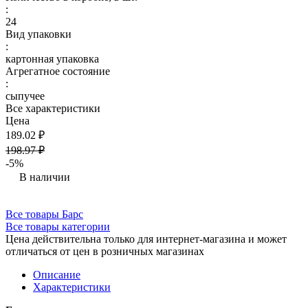
:
24
Вид упаковки
:
картонная упаковка
Агрегатное состояние
:
сыпучее
Все характеристики
Цена
189.02 ₽
198.97 ₽
-5%
В наличии
Все товары Барс
Все товары категории
Цена действительна только для интернет-магазина и может
отличаться от цен в розничных магазинах
Описание
Характеристики