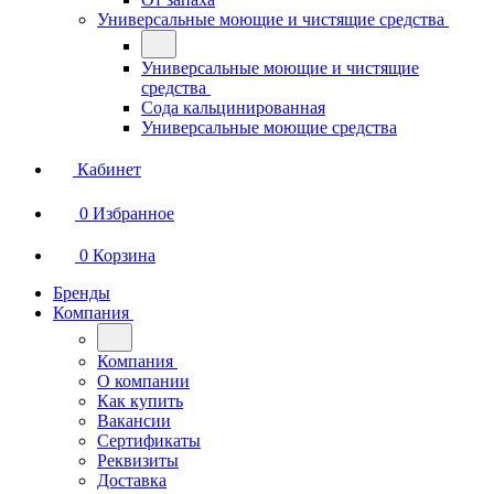
Универсальные моющие и чистящие средства
Универсальные моющие и чистящие
средства
Сода кальцинированная
Универсальные моющие средства
Кабинет
0
Избранное
0
Корзина
Бренды
Компания
Компания
О компании
Как купить
Вакансии
Сертификаты
Реквизиты
Доставка