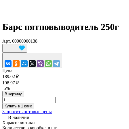
Барс пятновыводитель 250г
Арт.
00000000138
Цена
189.02 ₽
198.97 ₽
-5%
В корзину
Купить в 1 клик
Запросить оптовые цены
В наличии
Характеристики
Количество в коробке, в шт.