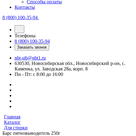
Способы оплаты
Контакты
8 (800) 100-35-94
Телефоны
8 (800) 100-35-94
Заказать звонок
nbt-sib@nbt1.ru
630530, Новосибирская обл., Новосибирский р-он, с.
Каменка, ул. Заводская 28а, корп. 8
Пн - Пт: с 8:00 до 16:00
Главная
Каталог
Для стирки
Барс пятновыводитель 250г