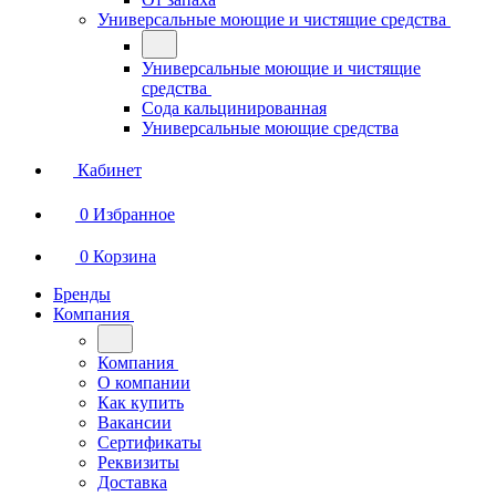
Универсальные моющие и чистящие средства
Универсальные моющие и чистящие
средства
Сода кальцинированная
Универсальные моющие средства
Кабинет
0
Избранное
0
Корзина
Бренды
Компания
Компания
О компании
Как купить
Вакансии
Сертификаты
Реквизиты
Доставка