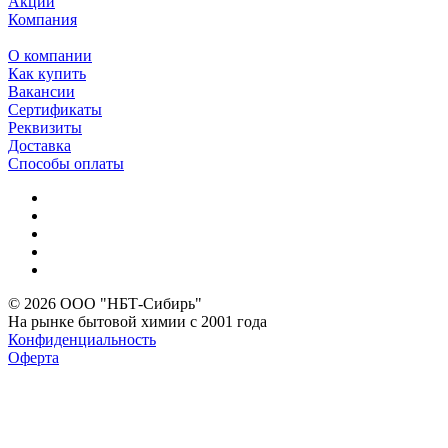
Акции
Компания
О компании
Как купить
Вакансии
Сертификаты
Реквизиты
Доставка
Способы оплаты
© 2026 ООО "НБТ-Сибирь"
На рынке бытовой химии с 2001 года
Конфиденциальность
Оферта