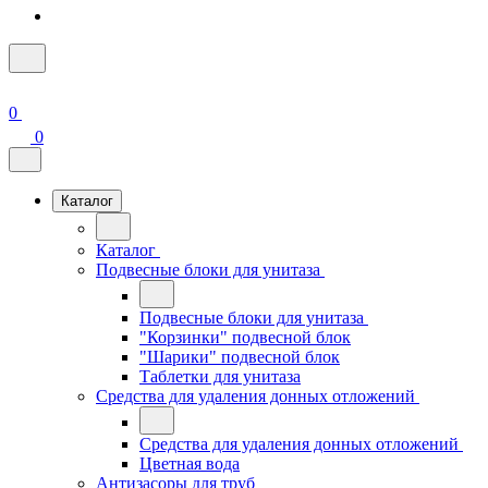
0
0
Каталог
Каталог
Подвесные блоки для унитаза
Подвесные блоки для унитаза
"Корзинки" подвесной блок
"Шарики" подвесной блок
Таблетки для унитаза
Средства для удаления донных отложений
Средства для удаления донных отложений
Цветная вода
Антизасоры для труб